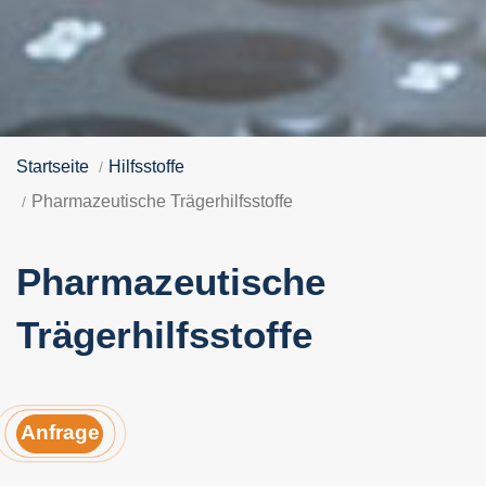
Startseite
Hilfsstoffe
Pharmazeutische Trägerhilfsstoffe
Pharmazeutische
Trägerhilfsstoffe
Anfrage