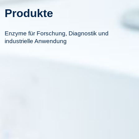
Produkte
Enzyme für Forschung, Diagnostik und
industrielle Anwendung