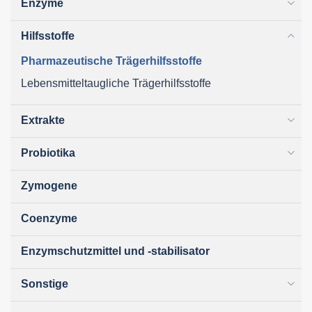
Enzyme
Hilfsstoffe
Pharmazeutische Trägerhilfsstoffe
Lebensmitteltaugliche Trägerhilfsstoffe
Extrakte
Probiotika
Zymogene
Coenzyme
Enzymschutzmittel und -stabilisator
Sonstige