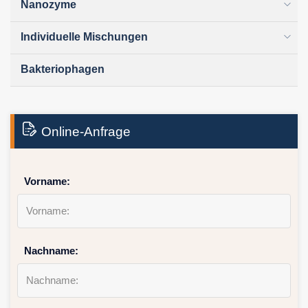
Nanozyme
Individuelle Mischungen
Bakteriophagen
Online-Anfrage
Vorname:
Nachname: